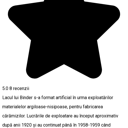
5.0
8
recenzii
Lacul lui Binder s-a format artificial în urma exploatărilor
materialelor argiloase-nisipoase, pentru fabricarea
cărămizilor. Lucrările de exploatare au început aproximativ
după anii 1920 și au continuat până în 1958-1959 când