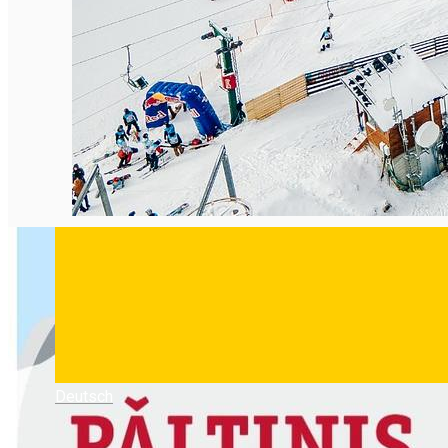
Deutsch