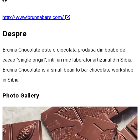
http://www.brunnabars.com/
Despre
Brunna Chocolate este o ciocolata produsa din boabe de
cacao "single origin", intr-un mic laborator artizanal din Sibiu.
Brunna Chocolate is a small bean to bar chocolate workshop
in Sibiu.
Photo Gallery