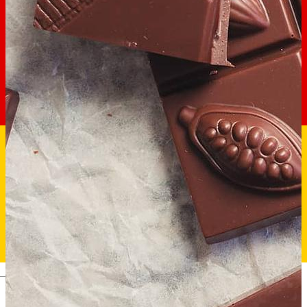
Deutsch