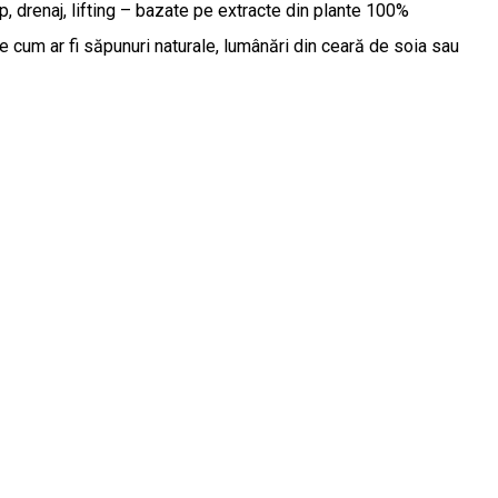
, drenaj, lifting – bazate pe extracte din plante 100%
e cum ar fi săpunuri naturale, lumânări din ceară de soia sau