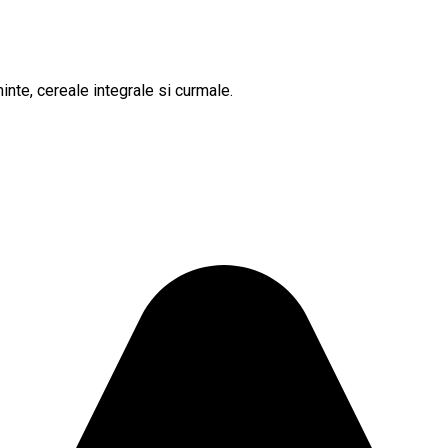
inte, cereale integrale si curmale.