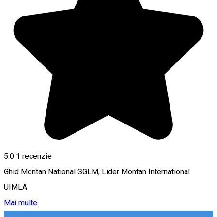
5.0
1 recenzie
Ghid Montan National SGLM, Lider Montan International
UIMLA
Mai multe