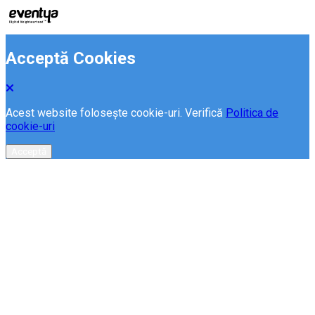
Acceptă Cookies
Acest website folosește cookie-uri. Verifică
Politica de
cookie-uri
Acceptă