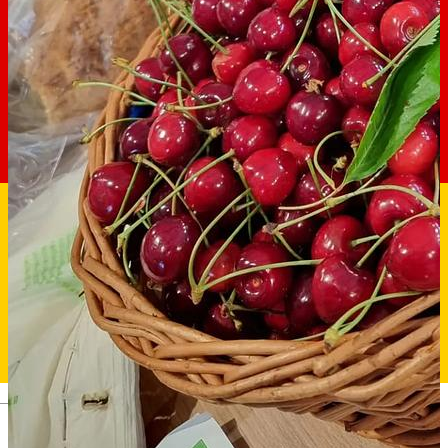
Deutsch