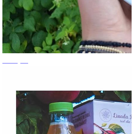
+2 fotografii