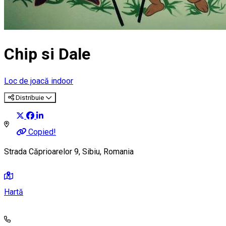
Chip si Dale
Loc de joacă indoor
Distribuie
Copied!
Strada Căprioarelor 9, Sibiu, Romania
Hartă