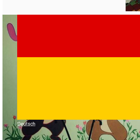
Deutsch