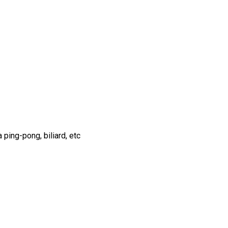
 ping-pong, biliard, etc