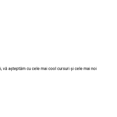
i, vă așteptăm cu cele mai cool cursuri și cele mai noi