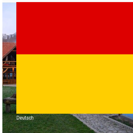
Deutsch