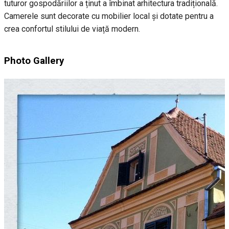
tuturor gospodăriilor a ținut a îmbinat arhitectura tradițională.
Camerele sunt decorate cu mobilier local și dotate pentru a
crea confortul stilului de viață modern.
Photo Gallery