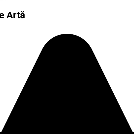
de Artă