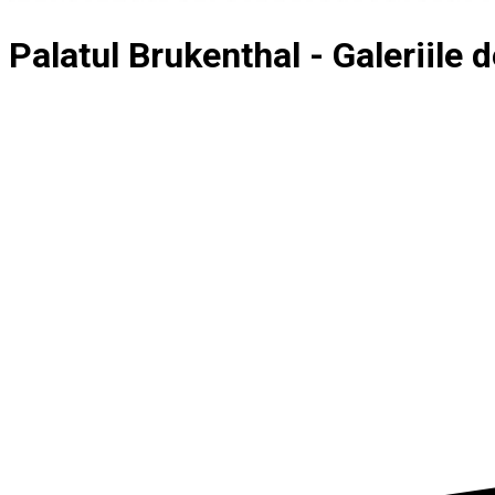
Palatul Brukenthal - Galeriile 