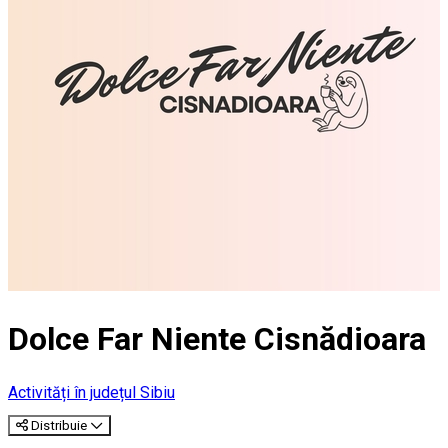
Dolce Far Niente Cisnădioara
Activități în județul Sibiu
Distribuie