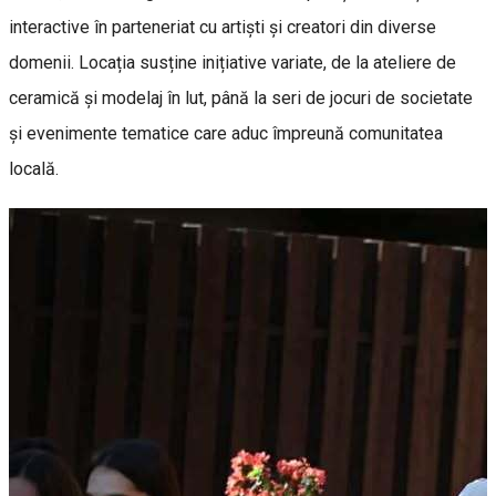
interactive în parteneriat cu artiști și creatori din diverse
domenii. Locația susține inițiative variate, de la ateliere de
ceramică și modelaj în lut, până la seri de jocuri de societate
și evenimente tematice care aduc împreună comunitatea
locală.