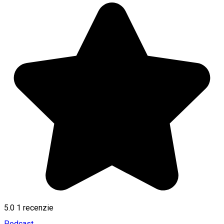
5.0
1 recenzie
Podcast