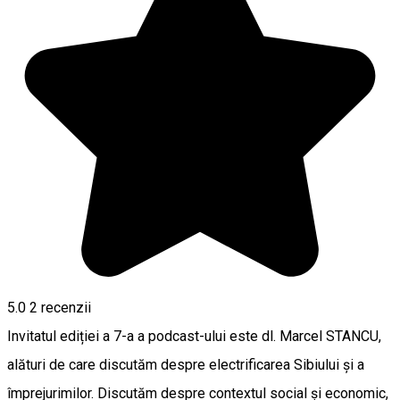
5.0
2
recenzii
Invitatul ediției a 7-a a podcast-ului este dl. Marcel STANCU,
alături de care discutăm despre electrificarea Sibiului și a
împrejurimilor. Discutăm despre contextul social și economic,