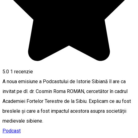
5.0
1 recenzie
A noua emisiune a Podcastului de Istorie Sibiană îl are ca
invitat pe dl. dr. Cosmin Roma ROMAN, cercetător în cadrul
Academiei Fortelor Terestre de la Sibiu. Explicam ce au fost
breslele și care a fost impactul acestora asupra societății
medievale sibiene.
Podcast