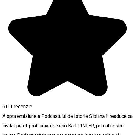
5.0
1 recenzie
A opta emisiune a Podcastului de Istorie Sibiană îl readuce ca
invitat pe dl. prof. univ. dr. Zeno Karl PINTER, primul nostru