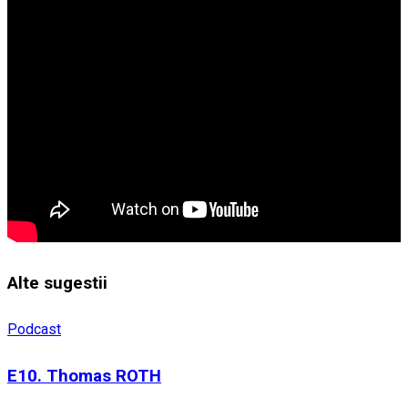
Alte sugestii
Podcast
E10. Thomas ROTH