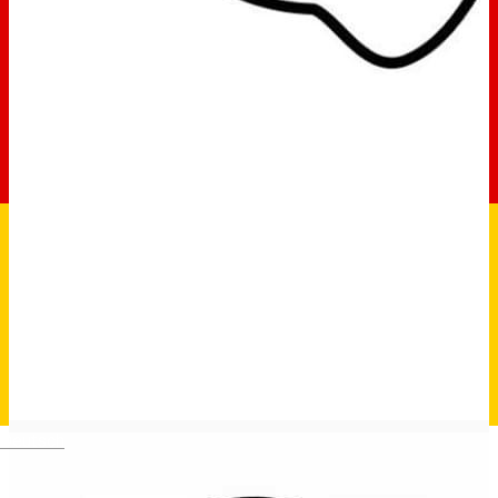
Deutsch