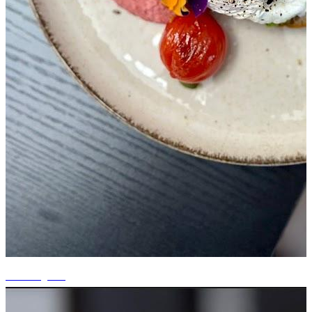
+3 fotografii