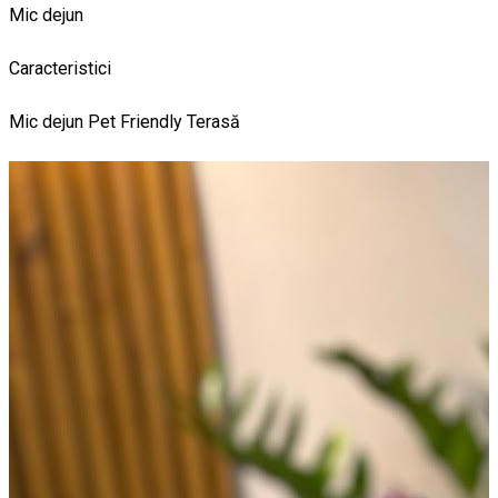
Mic dejun
Caracteristici
Mic dejun
Pet Friendly
Terasă