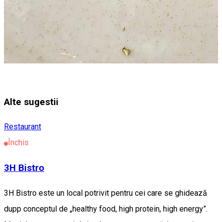
Alte sugestii
Restaurant
Închis
3H Bistro
3H Bistro este un local potrivit pentru cei care se ghidează
dupp conceptul de „healthy food, high protein, high energy”.