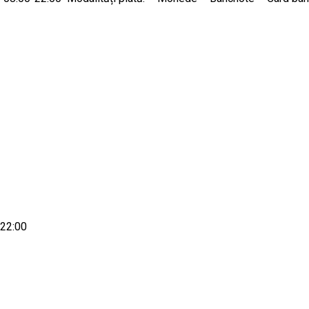
-22:00