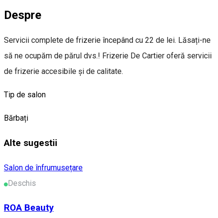
Despre
Servicii complete de frizerie începând cu 22 de lei. Lăsați-ne
să ne ocupăm de părul dvs.! Frizerie De Cartier oferă servicii
de frizerie accesibile și de calitate.
Tip de salon
Bărbați
Alte sugestii
Salon de înfrumusețare
Deschis
ROA Beauty