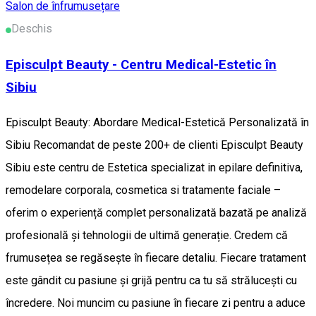
Salon de înfrumusețare
Deschis
Episculpt Beauty - Centru Medical-Estetic în
Sibiu
Episculpt Beauty: Abordare Medical-Estetică Personalizată în
Sibiu Recomandat de peste 200+ de clienti Episculpt Beauty
Sibiu este centru de Estetica specializat in epilare definitiva,
remodelare corporala, cosmetica si tratamente faciale –
oferim o experiență complet personalizată bazată pe analiză
profesională și tehnologii de ultimă generație. Credem că
frumusețea se regăsește în fiecare detaliu. Fiecare tratament
este gândit cu pasiune și grijă pentru ca tu să strălucești cu
încredere. Noi muncim cu pasiune în fiecare zi pentru a aduce