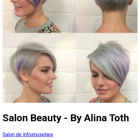
Salon Beauty - By Alina Toth
Salon de înfrumusețare