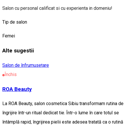
Salon cu personal calificat si cu experienta in domeniu!
Tip de salon
Femei
Alte sugestii
Salon de înfrumusețare
Închis
ROA Beauty
La ROA Beauty, salon cosmetica Sibiu transformam rutina de
îngrijire într-un ritual dedicat tie. Într-o lume în care totul se
întâmplă rapid, îngrijirea pielii este adesea tratată ca o rutină