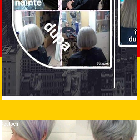
Deutsch