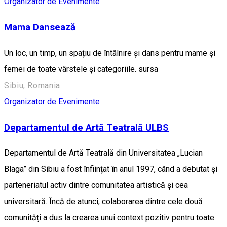
Organizator de Evenimente
Mama Dansează
Un loc, un timp, un spațiu de întâlnire și dans pentru mame și
femei de toate vârstele și categoriile. sursa
Sibiu, Romania
Organizator de Evenimente
Departamentul de Artă Teatrală ULBS
Departamentul de Artă Teatrală din Universitatea „Lucian
Blaga” din Sibiu a fost înființat în anul 1997, când a debutat și
parteneriatul activ dintre comunitatea artistică și cea
universitară. Încă de atunci, colaborarea dintre cele două
comunități a dus la crearea unui context pozitiv pentru toate