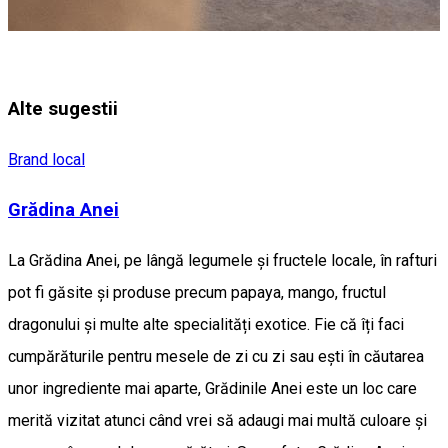
Alte sugestii
Brand local
Grădina Anei
La Grădina Anei, pe lângă legumele și fructele locale, în rafturi
pot fi găsite și produse precum papaya, mango, fructul
dragonului și multe alte specialități exotice. Fie că îți faci
cumpărăturile pentru mesele de zi cu zi sau ești în căutarea
unor ingrediente mai aparte, Grădinile Anei este un loc care
merită vizitat atunci când vrei să adaugi mai multă culoare și