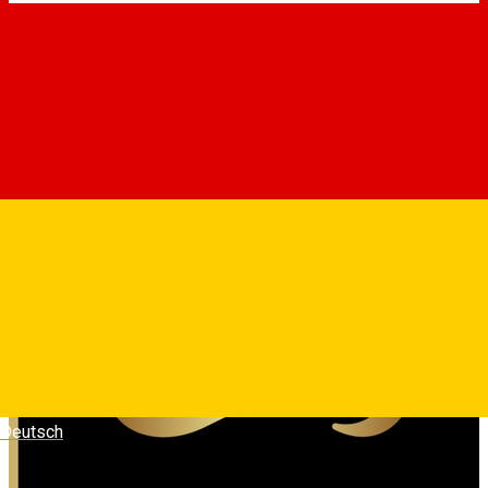
Deutsch