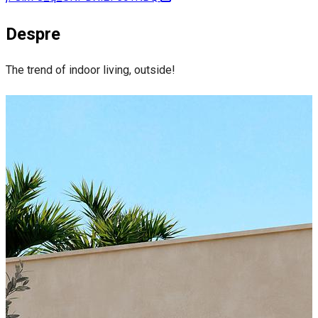
Despre
The trend of indoor living, outside!