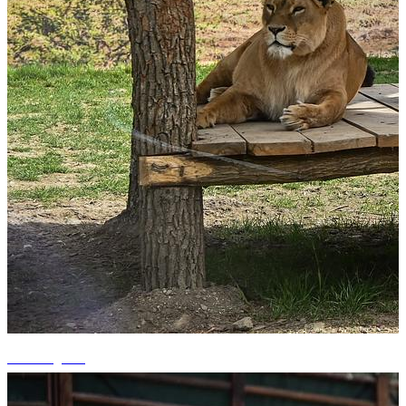
+2 fotografii