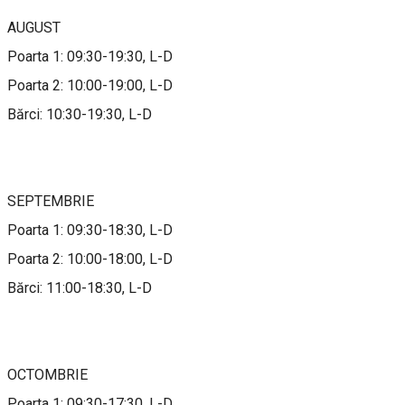
AUGUST
Poarta 1: 09:30-19:30, L-D
Poarta 2: 10:00-19:00, L-D
Bărci: 10:30-19:30, L-D
SEPTEMBRIE
Poarta 1: 09:30-18:30, L-D
Poarta 2: 10:00-18:00, L-D
Bărci: 11:00-18:30, L-D
OCTOMBRIE
Poarta 1: 09:30-17:30, L-D