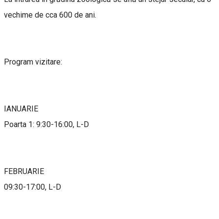
vechime de cca 600 de ani.
Program vizitare:
IANUARIE
Poarta 1: 9:30-16:00, L-D
FEBRUARIE
09:30-17:00, L-D