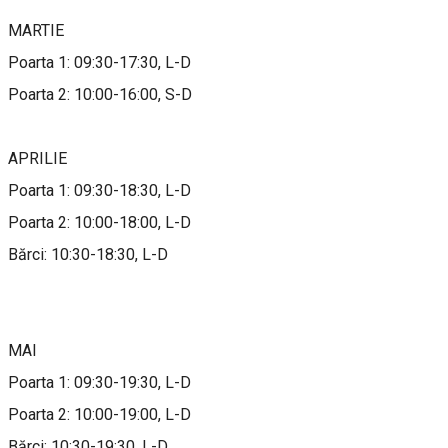
MARTIE
Poarta 1: 09:30-17:30, L-D
Poarta 2: 10:00-16:00, S-D
APRILIE
Poarta 1: 09:30-18:30, L-D
Poarta 2: 10:00-18:00, L-D
Bărci: 10:30-18:30, L-D
MAI
Poarta 1: 09:30-19:30, L-D
Poarta 2: 10:00-19:00, L-D
Bărci: 10:30-19:30, L-D