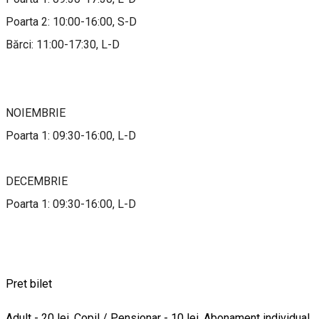
Poarta 2: 10:00-16:00, S-D
Bărci: 11:00-17:30, L-D
NOIEMBRIE
Poarta 1: 09:30-16:00, L-D
DECEMBRIE
Poarta 1: 09:30-16:00, L-D
Pret bilet
Adult - 20 lei. Copil / Pensionar - 10 lei. Abonament individual