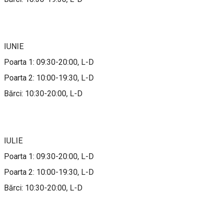
IUNIE
Poarta 1: 09:30-20:00, L-D
Poarta 2: 10:00-19:30, L-D
Bărci: 10:30-20:00, L-D
IULIE
Poarta 1: 09:30-20:00, L-D
Poarta 2: 10:00-19:30, L-D
Bărci: 10:30-20:00, L-D