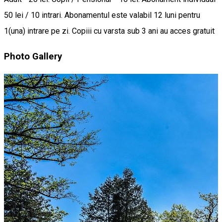
50 lei / 10 intrari. Abonamentul este valabil 12 luni pentru
1(una) intrare pe zi. Copiii cu varsta sub 3 ani au acces gratuit
Photo Gallery