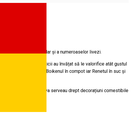
iționale de sute de ani dar și a numeroaselor livezi.
or, prin urmare localnicii au învățat să le valorifice atât gustul
 dulcețuri și peltele, Boikenul în compot iar Renetul în suc și
mează încăperea și cândva serveau drept decorațiuni comestibile