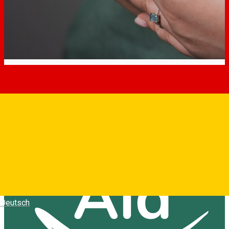
Deutsch