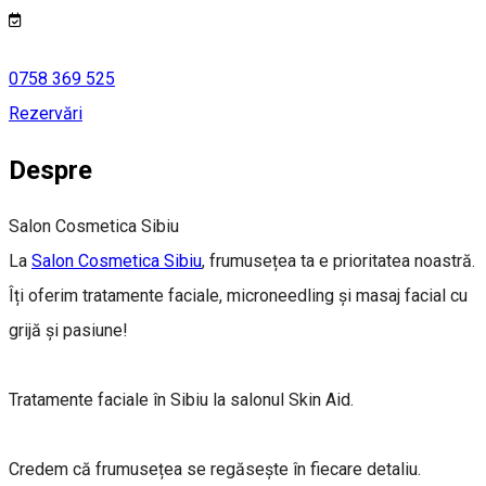
0758 369 525
Rezervări
Despre
Salon Cosmetica Sibiu
La
Salon Cosmetica Sibiu
, frumusețea ta e prioritatea noastră.
Îți oferim tratamente faciale, microneedling și masaj facial cu
grijă și pasiune!
Tratamente faciale în Sibiu la salonul Skin Aid.
Credem că frumusețea se regăsește în fiecare detaliu.