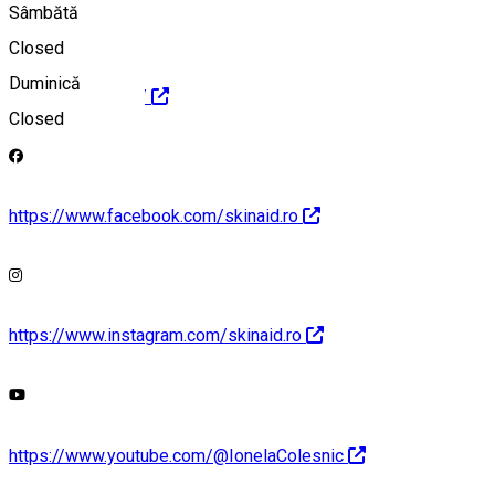
Sâmbătă
Closed
Duminică
https://skinaid.ro/
Closed
https://www.facebook.com/skinaid.ro
https://www.instagram.com/skinaid.ro
https://www.youtube.com/@IonelaColesnic