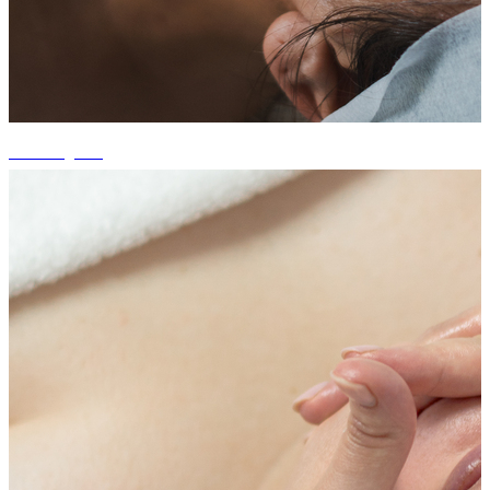
+1 fotografii