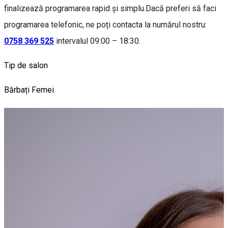
finalizează programarea rapid și simplu.Dacă preferi să faci
programarea telefonic, ne poți contacta la numărul nostru:
0758 369 525
intervalul 09:00 – 18:30.
Tip de salon
Bărbați
Femei