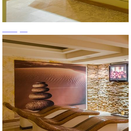
+8 fotografii