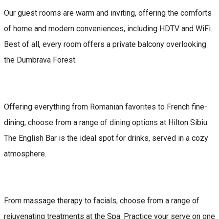
Our guest rooms are warm and inviting, offering the comforts
of home and modern conveniences, including HDTV and WiFi.
Best of all, every room offers a private balcony overlooking
the Dumbrava Forest.
Offering everything from Romanian favorites to French fine-
dining, choose from a range of dining options at Hilton Sibiu.
The English Bar is the ideal spot for drinks, served in a cozy
atmosphere.
From massage therapy to facials, choose from a range of
rejuvenating treatments at the Spa. Practice your serve on one