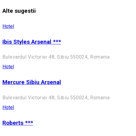
Alte sugestii
Hotel
Ibis Styles Arsenal ***
Bulevardul Victoriei 48, Sibiu 550024, Romania
Hotel
Mercure Sibiu Arsenal
Bulevardul Victoriei 48, Sibiu 550024, Romania
Hotel
Roberts ***