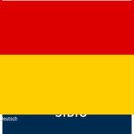
Deutsch