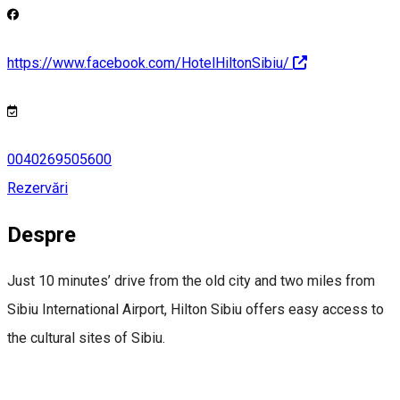
https://www.facebook.com/HotelHiltonSibiu/
0040269505600
Rezervări
Despre
Just 10 minutes’ drive from the old city and two miles from
Sibiu International Airport, Hilton Sibiu offers easy access to
the cultural sites of Sibiu.