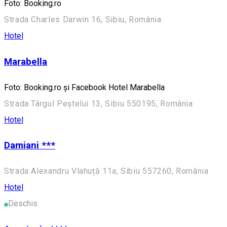
Foto: Booking.ro
Strada Charles Darwin 16, Sibiu, România
Hotel
Marabella
Foto: Booking.ro și Facebook Hotel Marabella
Strada Târgul Peștelui 13, Sibiu 550195, România
Hotel
Damiani ***
Strada Alexandru Vlahuță 11a, Sibiu 557260, România
Hotel
Deschis