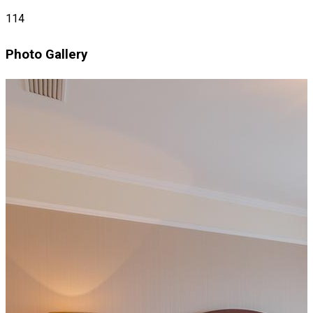
114
Photo Gallery