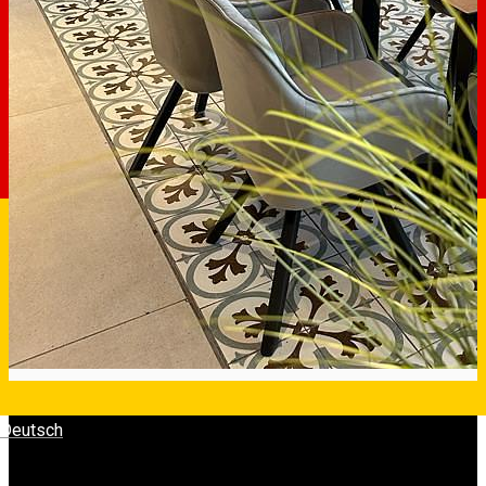
Deutsch