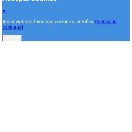
Acest website folosește cookie-uri. Verifică
Politica de
cookie-uri
Acceptă