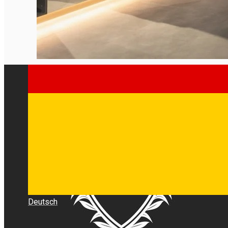
Deutsch