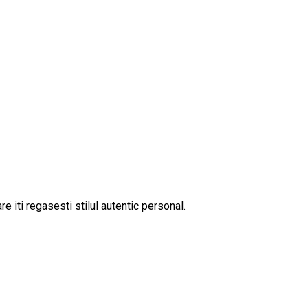
 iti regasesti stilul autentic personal.