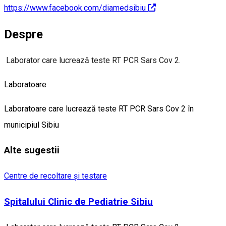
https://www.facebook.com/diamedsibiu
Despre
Laborator care lucrează teste RT PCR Sars Cov 2.
Laboratoare
Laboratoare care lucrează teste RT PCR Sars Cov 2 în
municipiul Sibiu
Alte sugestii
Centre de recoltare și testare
Spitalului Clinic de Pediatrie Sibiu