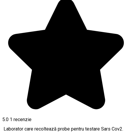
5.0
1 recenzie
Laborator care recoltează probe pentru testare Sars Cov2.