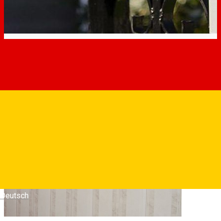
Deutsch