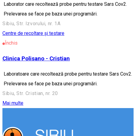
Laborator care recoltează probe pentru testare Sars Cov2.
Prelevarea se face pe baza unei programări.
Sibiu, Str. Izvorului, nr. 1A
Centre de recoltare și testare
Închis
Clinica Polisano - Cristian
Laboratoare care recoltează probe pentru testare Sars Cov2.
Prelevarea se face pe baza unei programări.
Sibiu, Str. Cristian, nr. 20
Mai multe