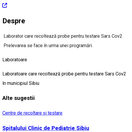
Despre
Laborator care recoltează probe pentru testare Sars Cov2.
Prelevarea se face în urma unei programări.
Laboratoare
Laboratoare care recoltează probe pentru testare Sars Cov2
în municipiul Sibiu
Alte sugestii
Centre de recoltare și testare
Spitalului Clinic de Pediatrie Sibiu