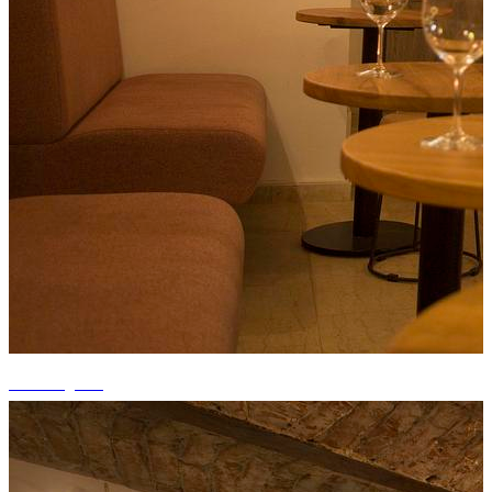
+7 fotografii