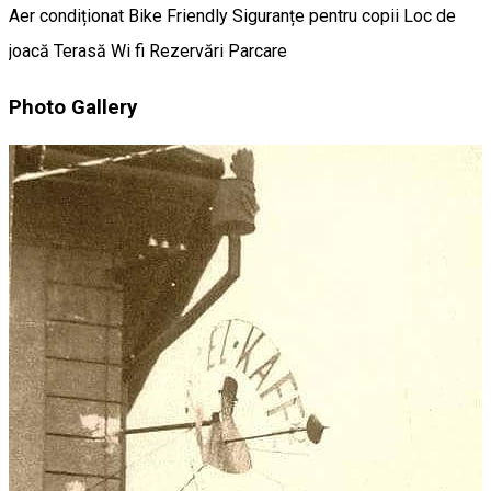
Aer condiționat
Bike Friendly
Siguranțe pentru copii
Loc de
joacă
Terasă
Wi fi
Rezervări
Parcare
Photo Gallery