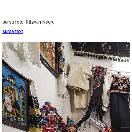
sursa foto: Răzvan Negru
sursa text