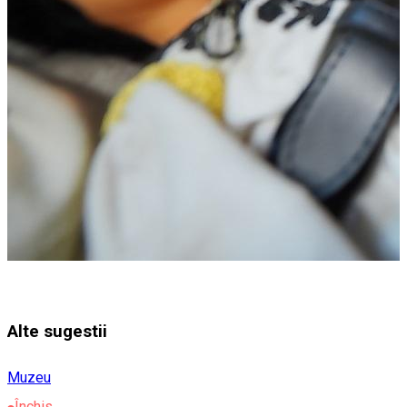
Alte sugestii
Muzeu
Închis