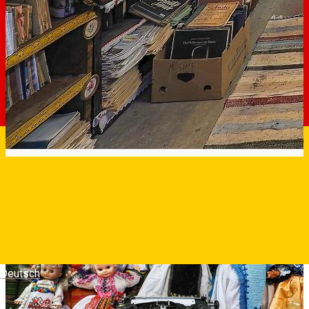
Deutsch