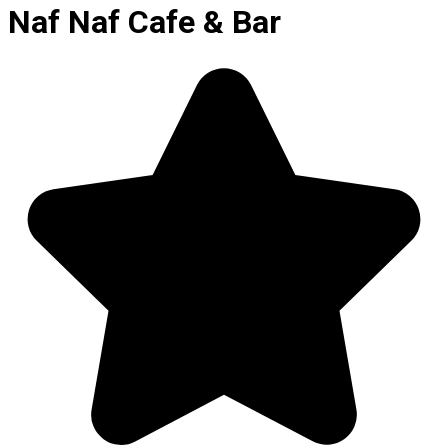
Naf Naf Cafe & Bar