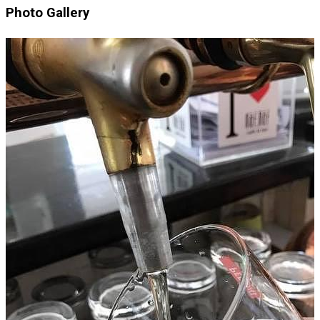
Photo Gallery