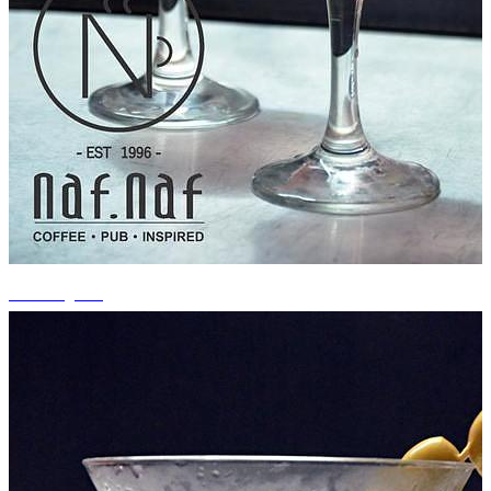
+5 fotografii