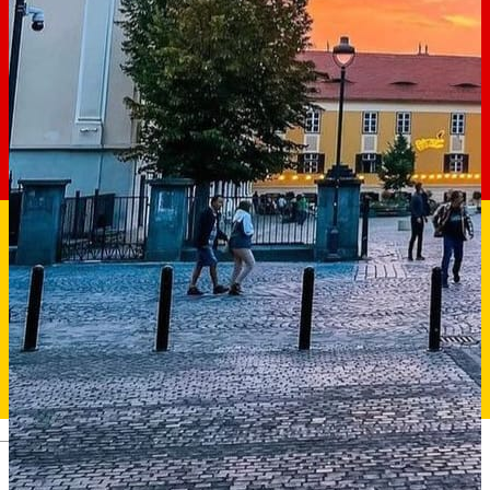
Deutsch