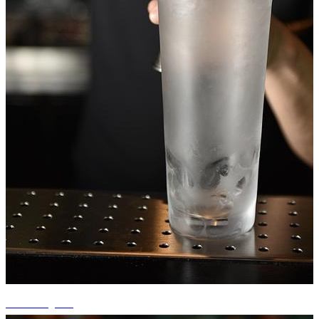
+14 fotografii