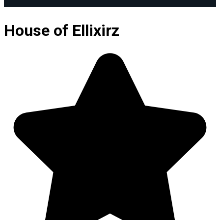
House of Ellixirz