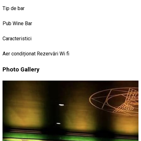
Tip de bar
Pub
Wine Bar
Caracteristici
Aer condiționat
Rezervări
Wi fi
Photo Gallery