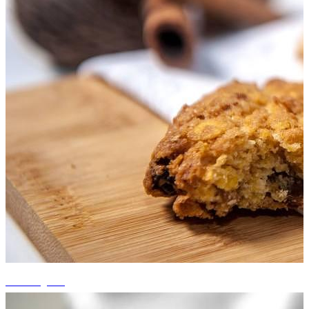
+2 fotografii