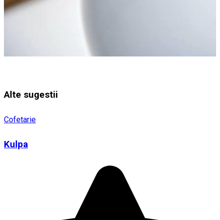
Alte sugestii
Cofetarie
Kulpa