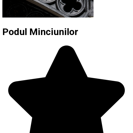
Podul Minciunilor