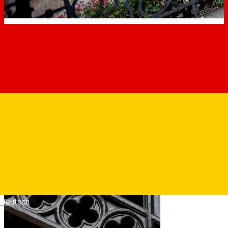
Deutsch