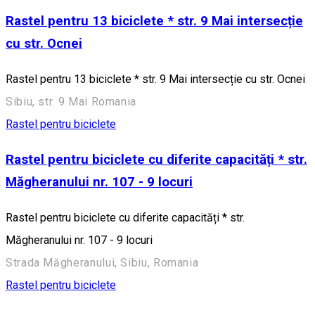
Rastel pentru 13 biciclete * str. 9 Mai intersecție
cu str. Ocnei
Rastel pentru 13 biciclete * str. 9 Mai intersecție cu str. Ocnei
Sibiu, str. 9 Mai Romania
Rastel pentru biciclete
Rastel pentru biciclete cu diferite capacități * str.
Măgheranului nr. 107 - 9 locuri
Rastel pentru biciclete cu diferite capacități * str.
Măgheranului nr. 107 - 9 locuri
Strada Măgheranului, Sibiu, Romania
Rastel pentru biciclete