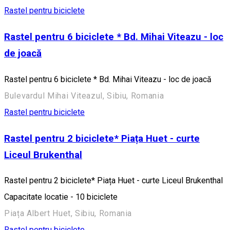
Rastel pentru biciclete
Rastel pentru 6 biciclete * Bd. Mihai Viteazu - loc
de joacă
Rastel pentru 6 biciclete * Bd. Mihai Viteazu - loc de joacă
Bulevardul Mihai Viteazul, Sibiu, Romania
Rastel pentru biciclete
Rastel pentru 2 biciclete* Piața Huet - curte
Liceul Brukenthal
Rastel pentru 2 biciclete* Piața Huet - curte Liceul Brukenthal
Capacitate locatie - 10 biciclete
Piața Albert Huet, Sibiu, Romania
Rastel pentru biciclete