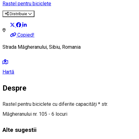
Rastel pentru biciclete
Distribuie
Copied!
Strada Măgheranului, Sibiu, Romania
Hartă
Despre
Rastel pentru biciclete cu diferite capacități * str.
Măgheranului nr. 105 - 6 locuri
Alte sugestii