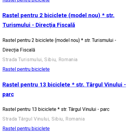
Rastel pentru 2 biciclete (model nou) * str.
Turismului - Direcția Fiscală
Rastel pentru 2 biciclete (model nou) * str. Turismului -
Direcția Fiscală
Strada Turismului, Sibiu, Romania
Rastel pentru biciclete
Rastel pentru 13 biciclete * str. Târgul Vinului -
parc
Rastel pentru 13 biciclete * str. Târgul Vinului - parc
Strada Târgul Vinului, Sibiu, Romania
Rastel pentru biciclete