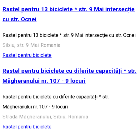
Rastel pentru 13 biciclete * str. 9 Mai intersecție
cu str. Ocnei
Rastel pentru 13 biciclete * str. 9 Mai intersecție cu str. Ocnei
Sibiu, str. 9 Mai Romania
Rastel pentru biciclete
Rastel pentru biciclete cu diferite capacități * str.
Măgheranului nr. 107 - 9 locuri
Rastel pentru biciclete cu diferite capacități * str.
Măgheranului nr. 107 - 9 locuri
Strada Măgheranului, Sibiu, Romania
Rastel pentru biciclete