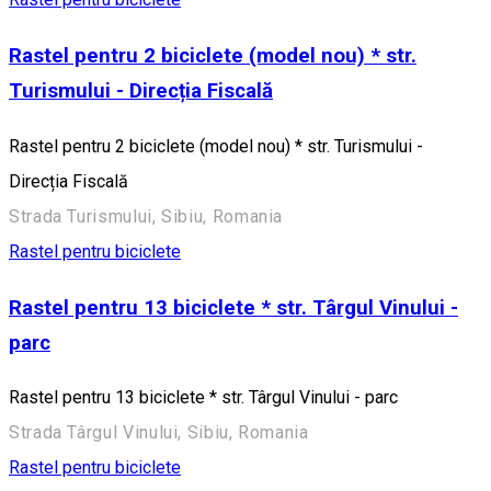
Rastel pentru 2 biciclete (model nou) * str.
Turismului - Direcția Fiscală
Rastel pentru 2 biciclete (model nou) * str. Turismului -
Direcția Fiscală
Strada Turismului, Sibiu, Romania
Rastel pentru biciclete
Rastel pentru 13 biciclete * str. Târgul Vinului -
parc
Rastel pentru 13 biciclete * str. Târgul Vinului - parc
Strada Târgul Vinului, Sibiu, Romania
Rastel pentru biciclete