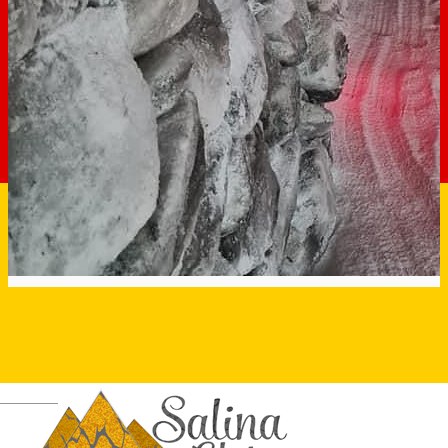
Deutsch