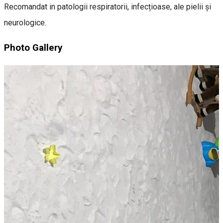
Recomandat in patologii respiratorii, infecțioase, ale pielii și
neurologice.
Photo Gallery