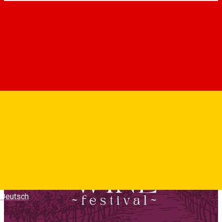
Deutsch