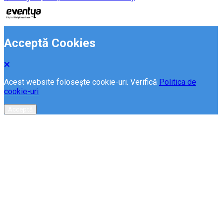
Acceptă Cookies
Acest website folosește cookie-uri. Verifică
Politica de
cookie-uri
Acceptă