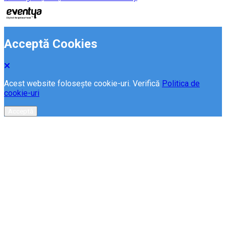
Acceptă Cookies
Acest website folosește cookie-uri. Verifică
Politica de
cookie-uri
Acceptă