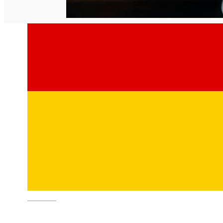
Deutsch