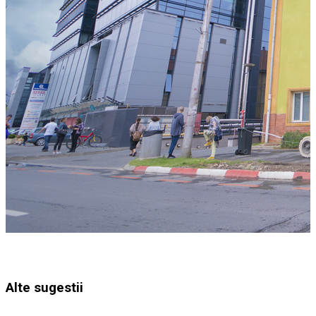
Alte sugestii