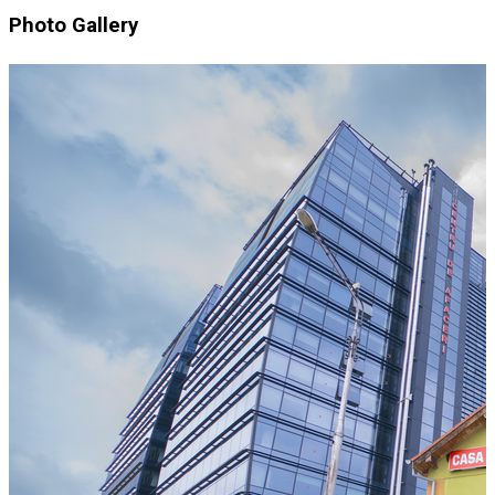
Photo Gallery