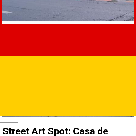
Deutsch
Street Art Spot: Casa de