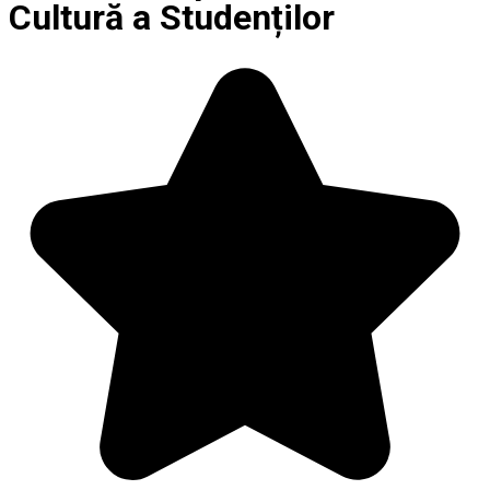
Cultură a Studenților