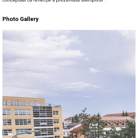
Photo Gallery