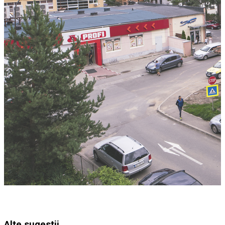
Alte sugestii