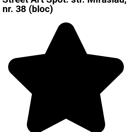
nr. 38 (bloc)