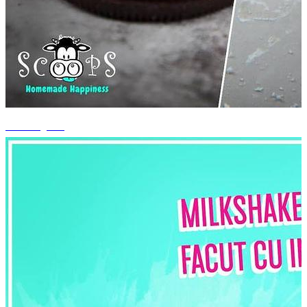
+4 fotografii