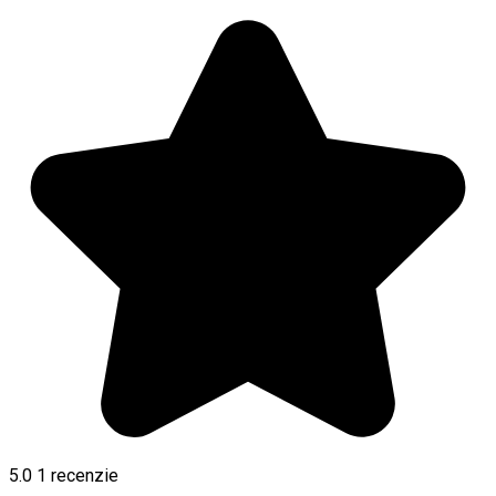
5.0
1 recenzie