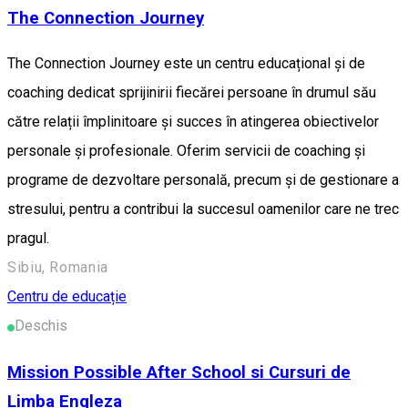
The Connection Journey
The Connection Journey este un centru educațional și de
coaching dedicat sprijinirii fiecărei persoane în drumul său
către relații împlinitoare și succes în atingerea obiectivelor
personale și profesionale. Oferim servicii de coaching și
programe de dezvoltare personală, precum și de gestionare a
stresului, pentru a contribui la succesul oamenilor care ne trec
pragul.
Sibiu, Romania
Centru de educație
Deschis
Mission Possible After School si Cursuri de
Limba Engleza