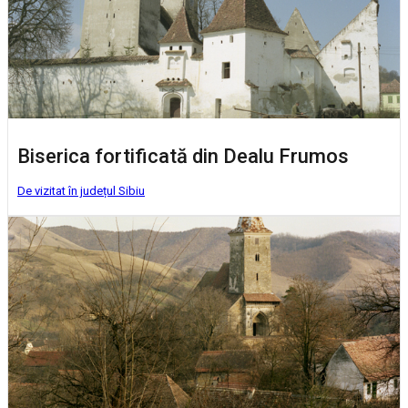
Biserica fortificată din Dealu Frumos
De vizitat în județul Sibiu