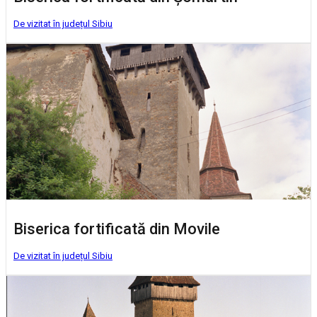
De vizitat în județul Sibiu
Biserica fortificată din Movile
De vizitat în județul Sibiu