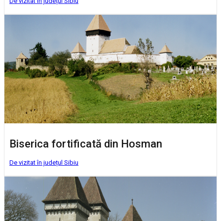
De vizitat în județul Sibiu
Biserica fortificată din Hosman
De vizitat în județul Sibiu