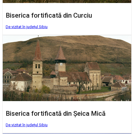
Biserica fortificată din Curciu
De vizitat în județul Sibiu
Biserica fortificată din Șeica Mică
De vizitat în județul Sibiu