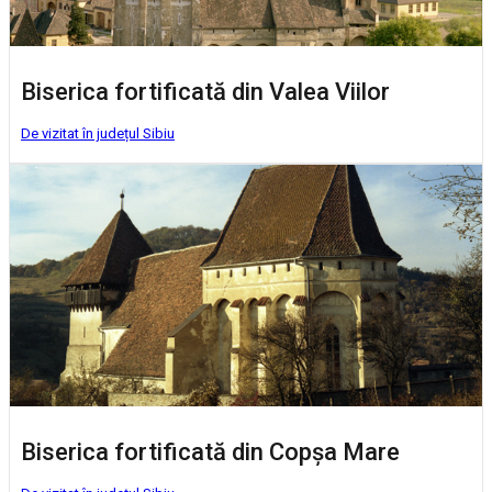
Biserica fortificată din Valea Viilor
De vizitat în județul Sibiu
Biserica fortificată din Copșa Mare