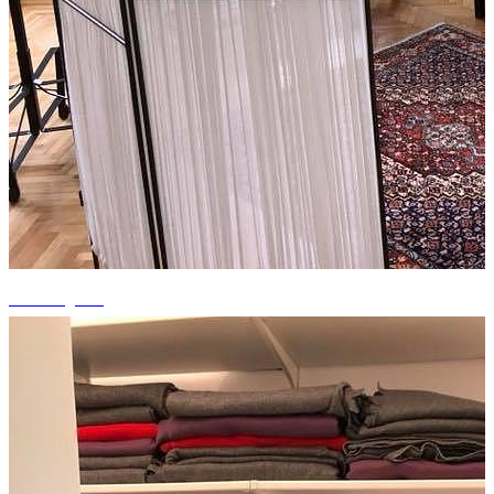
+3 fotografii