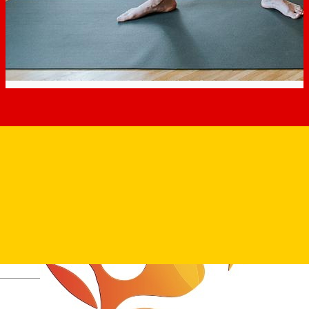
Deutsch