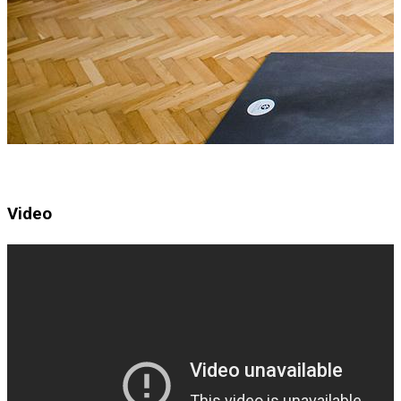
Video