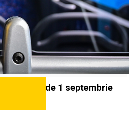
ând cu data de 1 septembrie