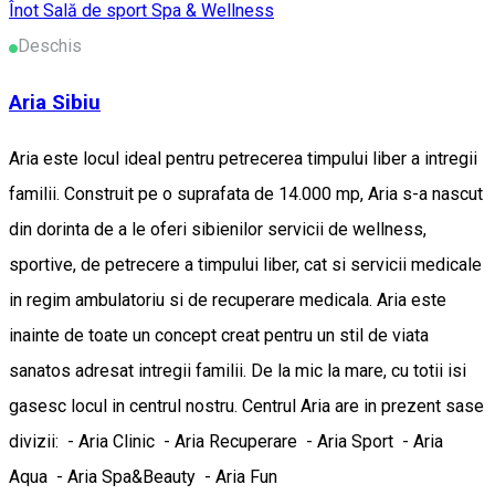
Înot
Sală de sport
Spa & Wellness
Deschis
Aria Sibiu
Aria este locul ideal pentru petrecerea timpului liber a intregii
familii. Construit pe o suprafata de 14.000 mp, Aria s-a nascut
din dorinta de a le oferi sibienilor servicii de wellness,
sportive, de petrecere a timpului liber, cat si servicii medicale
in regim ambulatoriu si de recuperare medicala. Aria este
inainte de toate un concept creat pentru un stil de viata
sanatos adresat intregii familii. De la mic la mare, cu totii isi
gasesc locul in centrul nostru. Centrul Aria are in prezent sase
divizii: - Aria Clinic - Aria Recuperare - Aria Sport - Aria
Aqua - Aria Spa&Beauty - Aria Fun