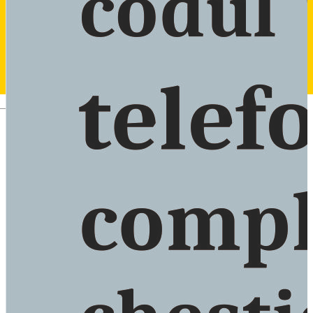
Deutsch